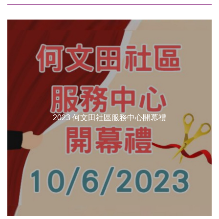
2023 何文田社區服務中心開幕禮