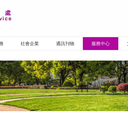
務
社會企業
通訊刊物
服務中心