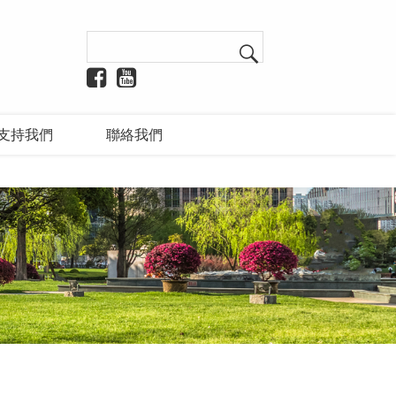
支持我們
聯絡我們