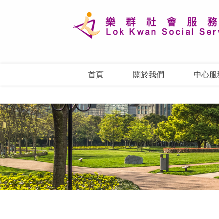
首頁
關於我們
中心服