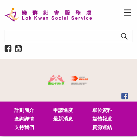
計劃簡介
申請進度
單位資料
查詢詳情
最新消息
媒體報道
支持我們
資源連結