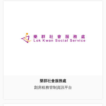
樂群社會服務處
劏房租務管制資訊平台