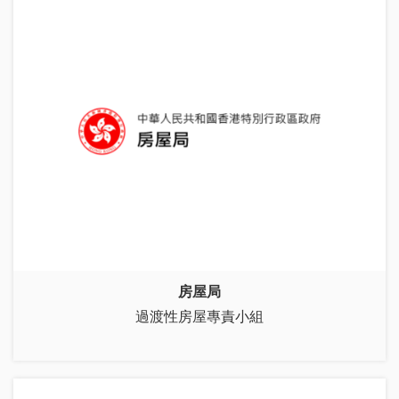
房屋局
過渡性房屋專責小組