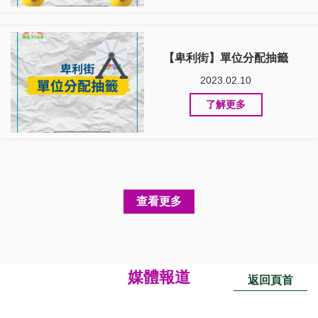
【卑利街】單位分配抽籤
2023.02.10
了解更多
查看更多
媒體報道
返回頁首