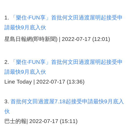
1.
「樂住‧FUN享」首批何文田過渡屋明起接受申
請最快9月底入伙
星島日報網(即時新聞) | 2022-07-17 (12:01)
2.
「樂住‧FUN享」首批何文田過渡屋明起接受申
請最快9月底入伙
Line Today | 2022-07-17 (13:36)
3.
首批何文田過渡屋7.18起接受申請最快9月底入
伙
巴士的報| 2022-07-17 (15:11)