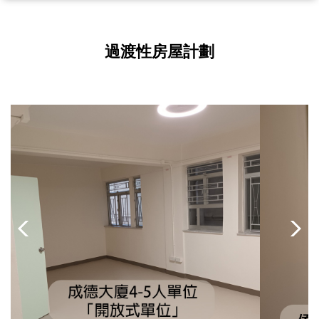
過渡性房屋計劃