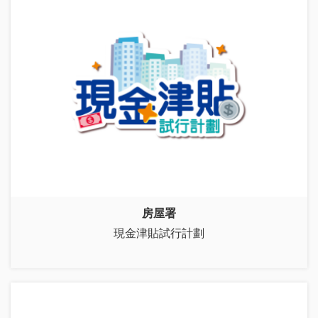
房屋署
現金津貼試行計劃