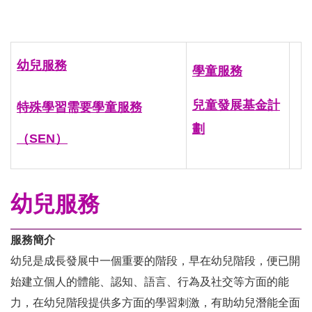
幼兒服務
學童服務
兒童發展基金計
特殊學習需要學童服務
劃
（SEN）
幼兒服務
服務簡介
幼兒是成長發展中一個重要的階段，早在幼兒階段，便已開
始建立個人的體能、認知、語言、行為及社交等方面的能
力，在幼兒階段提供多方面的學習刺激，有助幼兒潛能全面