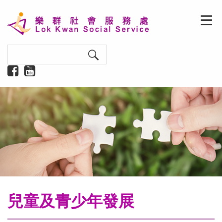
兒童及青少年發展