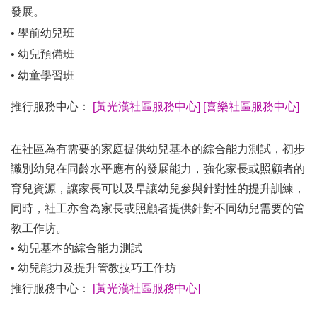
發展。
• 學前幼兒班
• 幼兒預備班
• 幼童學習班
推行服務中心：
[黃光漢社區服務中心]
[喜樂社區服務中心]
在社區為有需要的家庭提供幼兒基本的綜合能力測試，初步
識別幼兒在同齡水平應有的發展能力，強化家長或照顧者的
育兒資源，讓家長可以及早讓幼兒參與針對性的提升訓練，
同時，社工亦會為家長或照顧者提供針對不同幼兒需要的管
教工作坊。
• 幼兒基本的綜合能力測試
• 幼兒能力及提升管教技巧工作坊
推行服務中心：
[黃光漢社區服務中心]