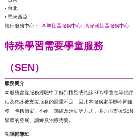
• 台北
• 馬來西亞
推行服務中心：
[李坤社區服務中心]
[黃光漢社區服務中心]
特殊學習需要學童服務
（SEN）
服務簡介
本服務處從服務經驗中了解到懷疑或確診SEN學童在等候評
估及確診後支援服務的嚴重不足，因此本服務處舉辦不同服
務，包括個案、小組、訓練及活動等方式，多方面支援SEN
學童的發展、訓練及治療需要。
功課輔導班