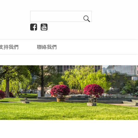
支持我們
聯絡我們