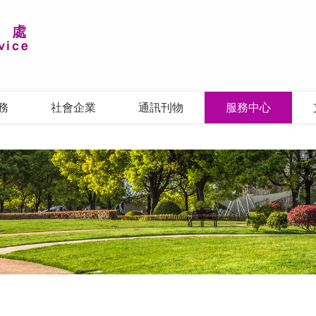
務
社會企業
通訊刊物
服務中心