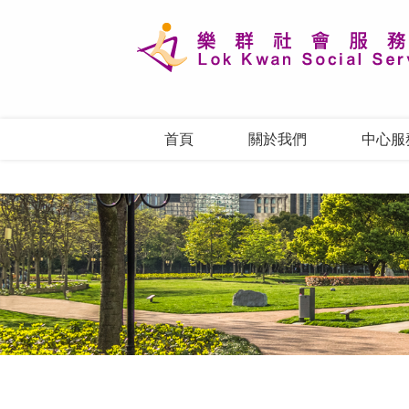
首頁
關於我們
中心服