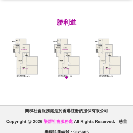
勝利道
樂群社會服務處是於香港註冊的擔保有限公司
Copyright @ 2026
樂群社會服務處
All Rights Reserved. | 慈善
機構註冊編號 : 91/5685