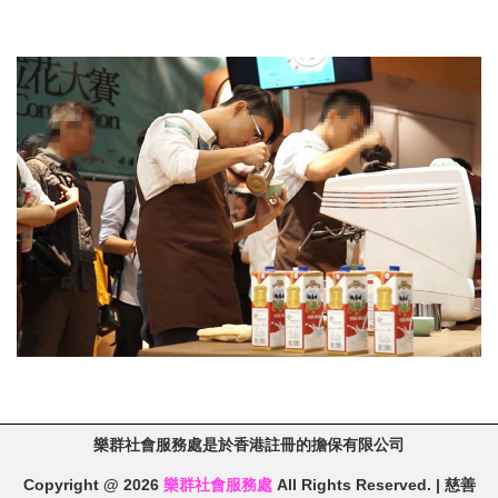
樂群社會服務處是於香港註冊的擔保有限公司
Copyright @ 2026
樂群社會服務處
All Rights Reserved. | 慈善