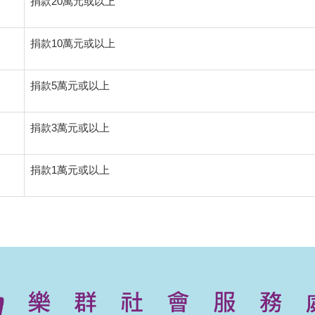
捐款
20
萬元或以上
捐款
10
萬元或以上
捐款
5
萬元或以上
捐款
3
萬元或以上
捐款
1
萬元或以上