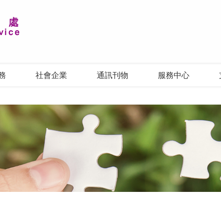
務
社會企業
通訊刊物
服務中心