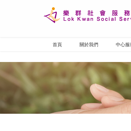
首頁
關於我們
中心服