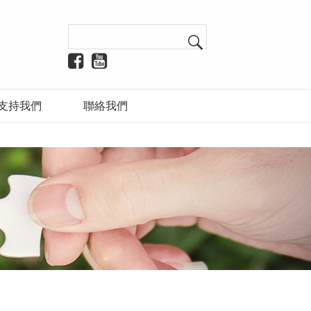
支持我們
聯絡我們