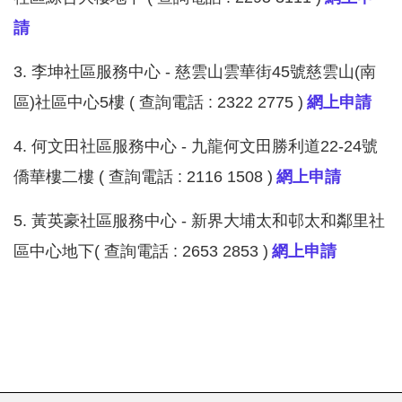
請
3.
李坤社區服務中心 - 慈雲山雲華街45號慈雲山(南
區)社區中心5樓 ( 查詢電話 : 2322 2775 )
網上申請
4.
何文田社區服務中心 - 九龍何文田勝利道22-24號
僑華樓二樓 ( 查詢電話 : 2116 1508 )
網上申請
5.
黃英豪社區服務中心 - 新界大埔太和邨太和鄰里社
區中心地下( 查詢電話 : 2653 2853 )
網上申請