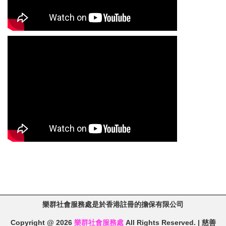
樂群社會服務處是於香港註冊的擔保有限公司
Copyright @ 2026
樂群社會服務處
All Rights Reserved. | 慈善